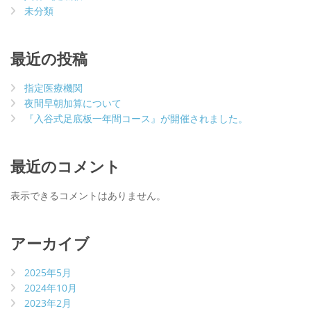
未分類
最近の投稿
指定医療機関
夜間早朝加算について
『入谷式足底板一年間コース』が開催されました。
最近のコメント
表示できるコメントはありません。
アーカイブ
2025年5月
2024年10月
2023年2月