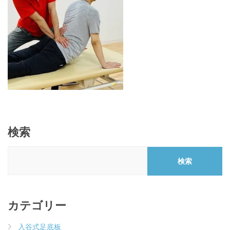
検索
検索
カテゴリー
入谷式足底板