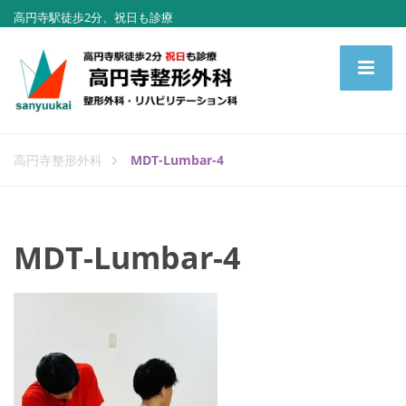
高円寺駅徒歩2分、祝日も診療
高円寺整形外科
MDT-Lumbar-4
MDT-Lumbar-4